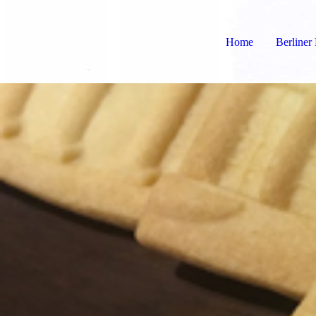
Home
Berliner