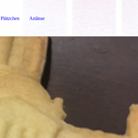
 Plätzchen
Anlässe