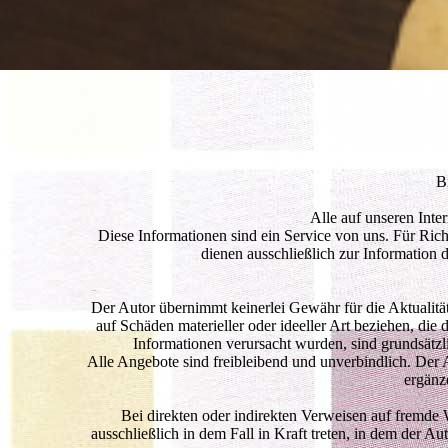
B
Alle auf unseren Inte
Diese Informationen sind ein Service von uns. Für Ric
dienen ausschließlich zur Information 
Der Autor übernimmt keinerlei Gewähr für die Aktualität
auf Schäden materieller oder ideeller Art beziehen, di
Informationen verursacht wurden, sind grundsätzli
Alle Angebote sind freibleibend und unverbindlich. Der 
ergänz
Bei direkten oder indirekten Verweisen auf fremde 
ausschließlich in dem Fall in Kraft treten, in dem der 