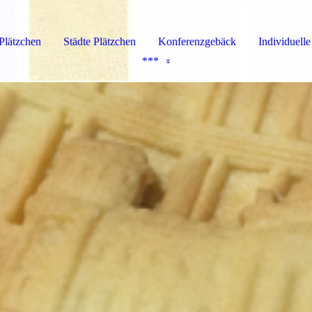
 Plätzchen
Städte Plätzchen
Konferenzgebäck
Individuelle
***